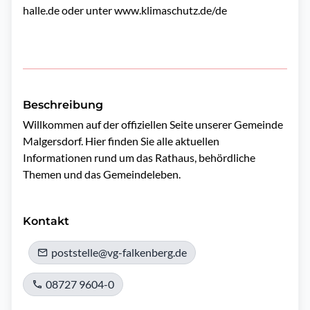
halle.de
oder unter
www.klimaschutz.de/de
Beschreibung
Willkommen auf der offiziellen Seite unserer Gemeinde 
Malgersdorf. Hier finden Sie alle aktuellen 
Informationen rund um das Rathaus, behördliche 
Themen und das Gemeindeleben.

Kontakt
poststelle@vg-falkenberg.de
08727 9604-0