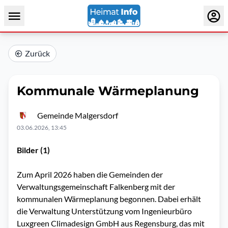
Zurück
Kommunale Wärmeplanung
Gemeinde Malgersdorf
03.06.2026, 13:45
Bilder (1)
Zum April 2026 haben die Gemeinden der
Verwaltungsgemeinschaft Falkenberg mit der
kommunalen Wärmeplanung begonnen. Dabei erhält
die Verwaltung Unterstützung vom Ingenieurbüro
Luxgreen Climadesign GmbH aus Regensburg, das mit