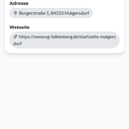
Adresse
Burgerstraße 1, 84333 Malgersdorf
Webseite
https://www.vg-falkenberg.de/startseite-malgers
dorf