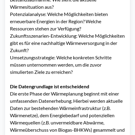
Wärmesituation aus?
Potenzialanalyse: Welche Möglichkeiten bieten
erneuerbare Energien in der Region? Welche
Ressourcen stehen zur Verfügung?
Zukunftsszenarien-Entwicklung: Welche Möglichkeiten
gibt es für eine nachhaltige Wärmeversorgung in der
Zukunft?
Umsetzungsstrategie: Welche konkreten Schritte
müssen unternommen werden, um die zuvor
simulierten Ziele zu erreichen?
Die Datengrundlage ist entscheidend
Die erste Phase der Wärmeplanung beginnt mit einer
umfassenden Datenerhebung. Hierbei werden aktuelle
Daten zur bestehenden Wärmeinfrastruktur (z.B.
Wärmenetze), dem Energiebedarf und potenziellen
Wärmequellen (z.B. unvermeidbare Abwärme,
Wärmeüberschuss von Biogas-BHKWs) gesammelt und