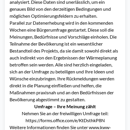
analysiert. Diese Daten sind unerlässlich, um ein
genaues Bild von den derzeitigen Bedingungen und
möglichen Optimierungsfeldern zu erhalten.
Parallel zur Datenerhebung wird in den kommenden
Wochen eine Bürgerumfrage gestartet. Diese soll die
Meinungen, Bedürfnisse und Vorschläge einholen. Die
Teilnahme der Bevölkerung ist ein wesentlicher
Bestandteil des Projekts, da sie damit sowohl direkt als
auch indirekt von den Ergebnissen der Wärmeplanung
betroffen sein werden. Alle sind herzlich eingeladen,
sich an der Umfrage zu beteiligen und Ihre Ideen und
Wünsche einzubringen. Ihre Rückmeldungen werden
direkt in die Planung einfließen und helfen, die
Maßnahmen praxisnah und an den Bedürfnissen der
Bevölkerung abgestimmt zu gestalten.
Umfrage – Ihre Meinung zählt
Nehmen Sie an der freiwilligen
Umfrage
teil:
https://forms.office.com/e/KtDsthkP8N
Weitere Informationen finden Sie unter
www.kww-