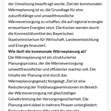
der Umsetzung beauftragt wurde. Ziel der kommunalen
Wärmeplanung ist es, die Grundlage für eine
zukunftsfähige und umweltfreundliche
Wärmeversorgung zu schaffen, die auf regional erzeugte
erneuerbare Energien setzt. Die Kosten werden durch
die Konnexitätsmittel des Bayerischen
Staatsministerium für Wirtschaft, Landesentwicklung
und Energie finanziert.
Wie läuft die kommunale Wärmeplanung ab?
Die Wärmeplanung ist ein strukturierter
Planungsprozess, der die Wärmeversorgung
umweltfreundlicher und effizienter machen soll. Die
Inhalte der Planung sind durch das
Wärmeplanungsgesetz festgelegt. Ziel ist eine
Reduzierung der Treibhausgasemissionen im Bereich
der Wärmeversorgung mit gleichzeitiger
Gewährleistung der Versorgungssicherheit. Die
Planung wird dabei in mehrere Phasen untergliedert:
Bestandsaufnahme: Wie sieht die aktuelle