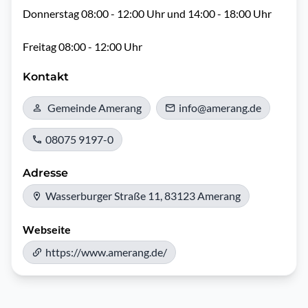
Donnerstag 08:00 - 12:00 Uhr und 14:00 - 18:00 Uhr

Freitag 08:00 - 12:00 Uhr
Kontakt
Gemeinde Amerang
info@amerang.de
08075 9197-0
Adresse
Wasserburger Straße 11, 83123 Amerang
Webseite
https://www.amerang.de/