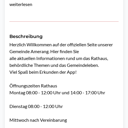
weiterlesen
Beschreibung
Herzlich Willkommen auf der offiziellen Seite unserer 
Gemeinde Amerang. Hier finden Sie

alle aktuellen Informationen rund um das Rathaus, 
behördliche Themen und das Gemeindeleben.

Viel Spaß beim Erkunden der App!

Öffnungszeiten Rathaus

Montag 08:00 - 12:00 Uhr und 14:00 - 17:00 Uhr

Dienstag 08:00 - 12:00 Uhr

Mittwoch nach Vereinbarung
