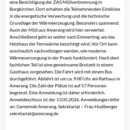
eine Besichtigung der ZAS Müllverbrennung in
Burgkirchen. Dort erhalten die Teilnehmenden Einblicke
in die energetische Verwertung und die technische
Grundlage der Wärmeerzeugung. Besonders spannend:
Auch der Müll aus Amerang wird hier verwertet.
Anschließend geht es weiter nach Emmerting, wo das
Heizhaus der Fernwärme besichtigt wird. Vor Ort kann
anschaulich nachvollzogen werden, wie moderne
Wärmeversorgung in der Praxis funktioniert. Nach dem
fachlichen Teil ist eine gemeinsame Brotzeit in einem
Gasthaus vorgesehen. Die Fahrt wird mit einem Bus
durchgeführt. Abfahrt ist um ca. 9:00 Uhr am Rathaus in
Amerang. Die Zahl der Plätze ist auf 57 Personen
begrenzt. Eine Anmeldung ist daher erforderlich.
Anmeldeschluss ist der 13.05.2026. Anmeldungen bitte
an: Gemeinde Amerang, Sekretariat – Frau Hudlberger
sekretariat@amerang.de