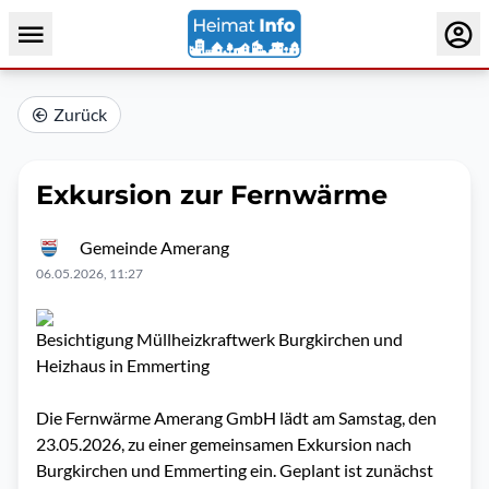
Zurück
Exkursion zur Fernwärme
Gemeinde Amerang
06.05.2026, 11:27
Besichtigung Müllheizkraftwerk Burgkirchen und
Heizhaus in Emmerting
Die Fernwärme Amerang GmbH lädt am Samstag, den
23.05.2026, zu einer gemeinsamen Exkursion nach
Burgkirchen und Emmerting ein. Geplant ist zunächst