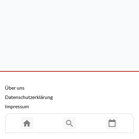
Über uns
Datenschutzerklärung
Impressum
Allgemeine Nutzungsbedingungen
Copyright © 2026 Cosmema GmbH