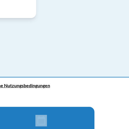
ne Nutzungsbedingungen