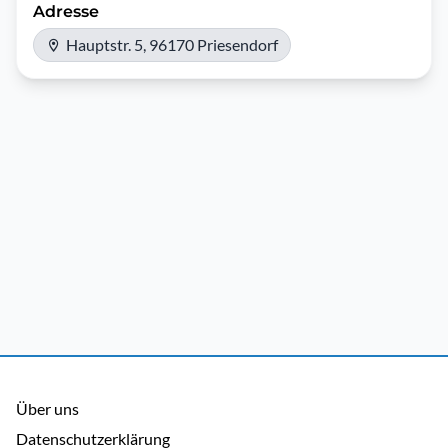
Adresse
Hauptstr. 5, 96170 Priesendorf
Über uns
Datenschutzerklärung