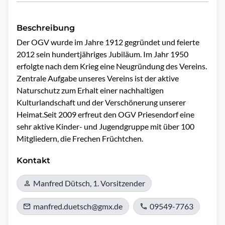
Beschreibung
Der OGV wurde im Jahre 1912 gegründet und feierte 
2012 sein hundertjähriges Jubiläum. Im Jahr 1950 
erfolgte nach dem Krieg eine Neugründung des Vereins. 
Zentrale Aufgabe unseres Vereins ist der aktive 
Naturschutz zum Erhalt einer nachhaltigen 
Kulturlandschaft und der Verschönerung unserer 
Heimat.Seit 2009 erfreut den OGV Priesendorf eine 
sehr aktive Kinder- und Jugendgruppe mit über 100 
Mitgliedern, die Frechen Früchtchen.
Kontakt
Manfred Dütsch, 1. Vorsitzender
manfred.duetsch@gmx.de
09549-7763