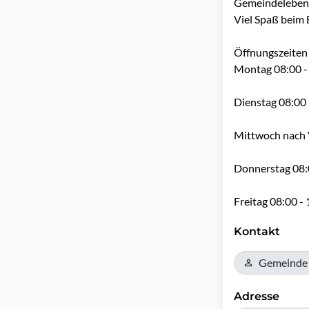
Gemeindeleben.
Viel Spaß beim 
Öffnungszeiten 
Montag 08:00 - 
Dienstag 08:00 
Mittwoch nach 
Donnerstag 08:0
Freitag 08:00 -
Kontakt
Gemeinde
Adresse