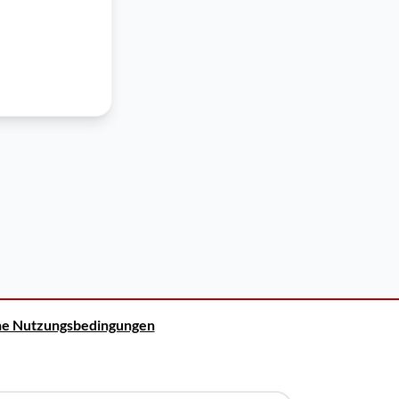
ne Nutzungsbedingungen