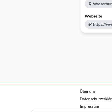
Wasserbur
Webseite
https://w
Über uns
Datenschutzerklä
Impressum