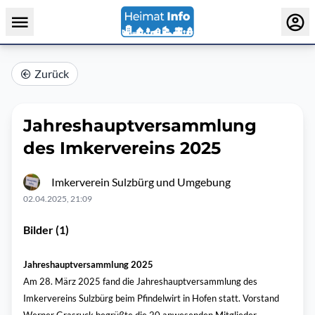
Zurück
Jahreshauptversammlung
des Imkervereins 2025
Imkerverein Sulzbürg und Umgebung
02.04.2025, 21:09
Bilder (1)
Jahreshauptversammlung 2025
Am 28. März 2025 fand die Jahreshauptversammlung des
Imkervereins Sulzbürg beim Pfindelwirt in Hofen statt. Vorstand