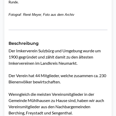
Runde.
Fotograf: René Meyer, Foto aus dem Archiv
Beschreibung
Der Imkerverein Sulzbürg und Umgebung wurde um 
1900 gegründet und zählt damit zu den ältesten 
Imkervereinen im Landkreis Neumarkt.

Der Verein hat 44 Mitglieder, welche zusammen ca. 230 
Bienenvölker bewirtschaften.

Wenngleich die meisten Vereinsmitglieder in der 
Gemeinde Mühlhausen zu Hause sind, haben wir auch 
Vereinsmitglieder aus den Nachbargemeinden 
Berching, Freystadt und Sengenthal.