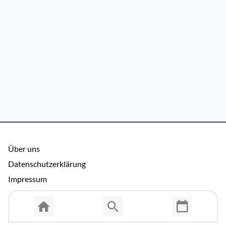
Über uns
Datenschutzerklärung
Impressum
Allgemeine Nutzungsbedingungen