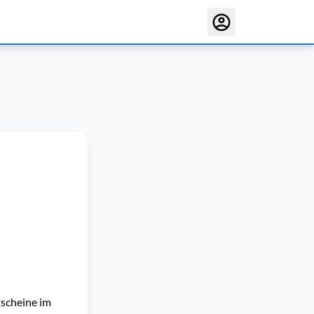
tscheine im