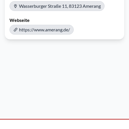
Wasserburger Straße 11, 83123 Amerang
Webseite
https://www.amerang.de/