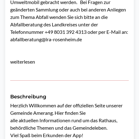
Umweltmobil gebracht werden. Bei Fragen zur
geänderten Sammlung oder auch bei anderen Anliegen
zum Thema Abfall wenden Sie sich bitte an die
Abfallberatung des Landkreises unter der
Telefonnummer +49 8031 392 4313 oder per E-Mail an:
abfallberatung@lra-rosenheim.de
weiterlesen
Beschreibung
Herzlich Willkommen auf der offiziellen Seite unserer 
Gemeinde Amerang. Hier finden Sie

alle aktuellen Informationen rund um das Rathaus, 
behördliche Themen und das Gemeindeleben.

Viel Spaß beim Erkunden der App!
