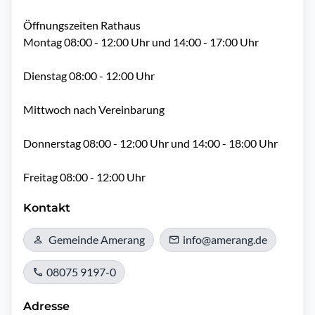
Öffnungszeiten Rathaus

Montag 08:00 - 12:00 Uhr und 14:00 - 17:00 Uhr

Dienstag 08:00 - 12:00 Uhr

Mittwoch nach Vereinbarung

Donnerstag 08:00 - 12:00 Uhr und 14:00 - 18:00 Uhr

Freitag 08:00 - 12:00 Uhr
Kontakt
Gemeinde Amerang
info@amerang.de
08075 9197-0
Adresse