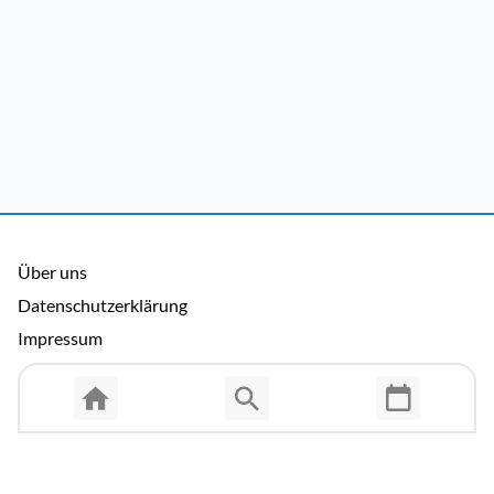
Über uns
Datenschutzerklärung
Impressum
Allgemeine Nutzungsbedingungen
Copyright © 2026 Cosmema GmbH