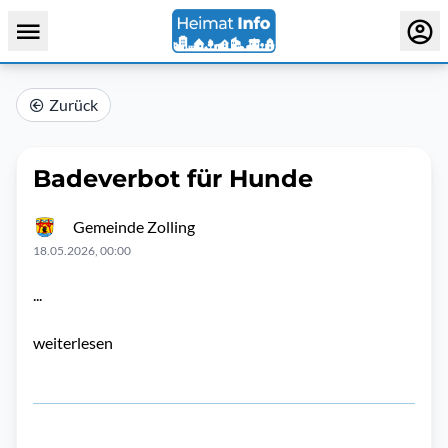
Zurück
Badeverbot für Hunde
Gemeinde Zolling
18.05.2026, 00:00
...
weiterlesen