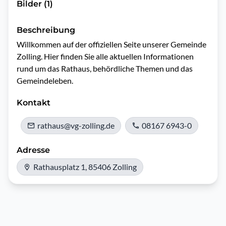
Bilder (1)
Beschreibung
Willkommen auf der offiziellen Seite unserer Gemeinde 
Zolling. Hier finden Sie alle aktuellen Informationen 
rund um das Rathaus, behördliche Themen und das 
Gemeindeleben.
Kontakt
rathaus@vg-zolling.de
08167 6943-0
Adresse
Rathausplatz 1, 85406 Zolling