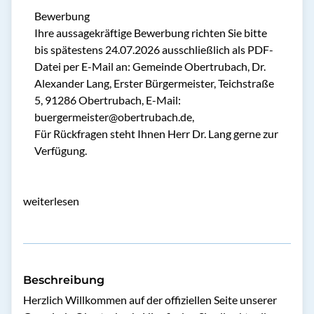
Bewerbung
Ihre aussagekräftige Bewerbung richten Sie bitte
bis spätestens 24.07.2026 ausschließlich als PDF-
Datei per E-Mail an: Gemeinde Obertrubach, Dr.
Alexander Lang, Erster Bürgermeister, Teichstraße
5, 91286 Obertrubach, E-Mail:
buergermeister@obertrubach.de,
Für Rückfragen steht Ihnen Herr Dr. Lang gerne zur
Verfügung.
weiterlesen
Beschreibung
Herzlich Willkommen auf der offiziellen Seite unserer 