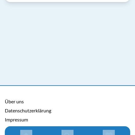
Über uns
Datenschutzerklärung
Impressum
Allgemeine Nutzungsbedingungen