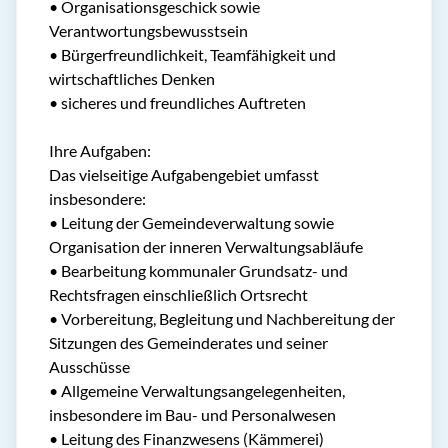
• Organisationsgeschick sowie
Verantwortungsbewusstsein
• Bürgerfreundlichkeit, Teamfähigkeit und
wirtschaftliches Denken
• sicheres und freundliches Auftreten
Ihre Aufgaben:
Das vielseitige Aufgabengebiet umfasst
insbesondere:
• Leitung der Gemeindeverwaltung sowie
Organisation der inneren Verwaltungsabläufe
• Bearbeitung kommunaler Grundsatz- und
Rechtsfragen einschließlich Ortsrecht
• Vorbereitung, Begleitung und Nachbereitung der
Sitzungen des Gemeinderates und seiner
Ausschüsse
• Allgemeine Verwaltungsangelegenheiten,
insbesondere im Bau- und Personalwesen
• Leitung des Finanzwesens (Kämmerei)