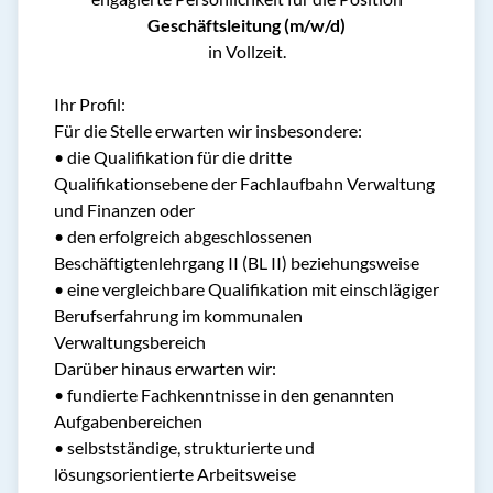
Geschäftsleitung (m/w/d)
in Vollzeit.
Ihr Profil:
Für die Stelle erwarten wir insbesondere:
• die Qualifikation für die dritte
Qualifikationsebene der Fachlaufbahn Verwaltung
und Finanzen oder
• den erfolgreich abgeschlossenen
Beschäftigtenlehrgang II (BL II) beziehungsweise
• eine vergleichbare Qualifikation mit einschlägiger
Berufserfahrung im kommunalen
Verwaltungsbereich
Darüber hinaus erwarten wir:
• fundierte Fachkenntnisse in den genannten
Aufgabenbereichen
• selbstständige, strukturierte und
lösungsorientierte Arbeitsweise