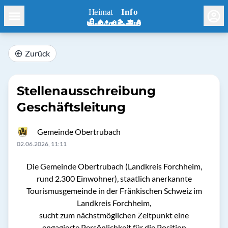
Zurück
Stellenausschreibung
Geschäftsleitung
Gemeinde Obertrubach
02.06.2026, 11:11
Die Gemeinde Obertrubach (Landkreis Forchheim,
rund 2.300 Einwohner), staatlich anerkannte
Tourismusgemeinde in der Fränkischen Schweiz im
Landkreis Forchheim,
sucht zum nächstmöglichen Zeitpunkt eine
engagierte Persönlichkeit für die Position