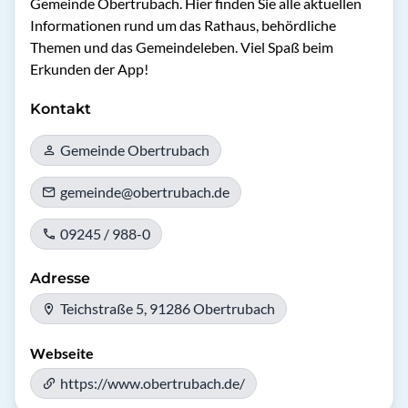
Gemeinde Obertrubach. Hier finden Sie alle aktuellen 
Informationen rund um das Rathaus, behördliche 
Themen und das Gemeindeleben. Viel Spaß beim 
Erkunden der App!
Kontakt
Gemeinde Obertrubach
gemeinde@obertrubach.de
09245 / 988-0
Adresse
Teichstraße 5, 91286 Obertrubach
Webseite
https://www.obertrubach.de/