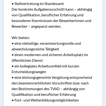
• Stellvertretung im Standesamt
Der konkrete Aufgabenzuschnitt kann – abhängig
von Qualifikation, beruflicher Erfahrung und
besonderen Kenntnissen der Bewerberinnen und
Bewerber – angepasst werden.
Wir bieten:
• eine vielseitige, verantwortungsvolle und
abwechslungsreiche Tätigkeit
• einen modernen und sicheren Arbeitsplatz im
öffentlichen Dienst
• ein kollegiales Arbeitsumfeld mit kurzen
Entscheidungswegen
• eine leistungsgerechte Vergütung entsprechend
den beamtenrechtlichen Vorschriften bzw. nach
den Bestimmungen des TVöD – abhängig von
Qualifikation und beruflicher Erfahrung
• Fort- und Weiterbildungsmöglichkeiten