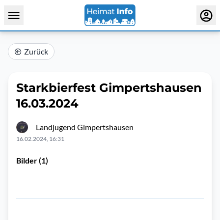
Zurück
Starkbierfest Gimpertshausen
16.03.2024
Landjugend Gimpertshausen
16.02.2024, 16:31
Bilder (1)