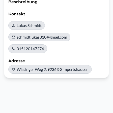
Beschreibung
Kontakt
Lukas Schmidt
schmidtlukas310@gmail.com
015120147274
Adresse
Wissinger Weg 2, 92363 Gimpertshausen