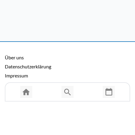
Über uns
Datenschutzerklärung
Impressum
Allgemeine Nutzungsbedingungen
Copyright © 2026 Cosmema GmbH