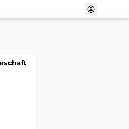
rschaft