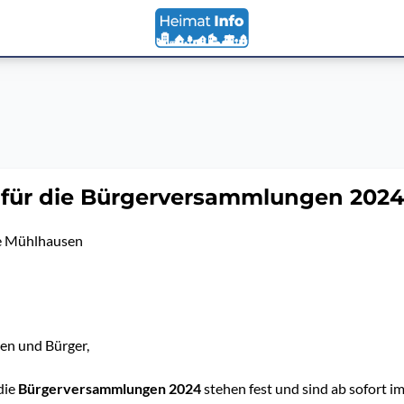
 für die Bürgerversammlungen 202
 Mühlhausen
en und Bürger,
die
Bürgerversammlungen 2024
stehen fest und sind ab sofort i