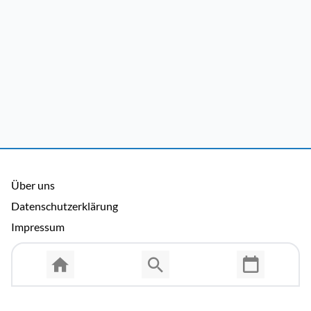
Über uns
Datenschutzerklärung
Impressum
Allgemeine Nutzungsbedingungen
Copyright © 2026 Cosmema GmbH