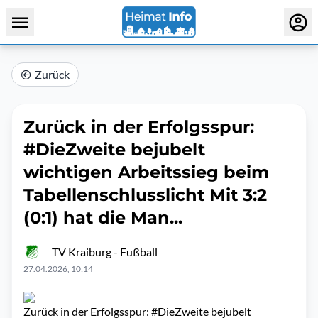
Zurück
Zurück in der Erfolgsspur:
#DieZweite bejubelt
wichtigen Arbeitssieg beim
Tabellenschlusslicht Mit 3:2
(0:1) hat die Man...
TV Kraiburg - Fußball
27.04.2026, 10:14
Zurück in der Erfolgsspur: #DieZweite bejubelt