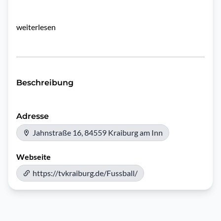
weiterlesen
Beschreibung
Adresse
Jahnstraße 16, 84559 Kraiburg am Inn
Webseite
https://tvkraiburg.de/Fussball/