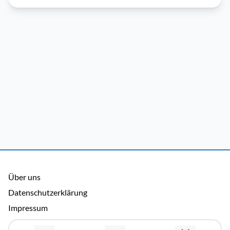
Über uns
Datenschutzerklärung
Impressum