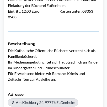
Einladung der Bücherei Eußenheim.
Eintritt: 12,00 Euro Karten unter: 09353
8988
Beschreibung
Die Katholische Öffentliche Bücherei versteht sich als 
Familienbücherei.

Ihr Medienangebot richtet sich hauptsächlich an Kinder 
im Kindergarten und Grundschulalter.

Für Erwachsene bieten wir Romane, Krimis und 
Zeitschriften zur Ausleihe an.
Adresse
Am Kirchberg 24, 97776 Eußenheim