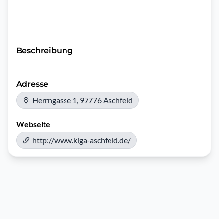
Beschreibung
Adresse
Herrngasse 1, 97776 Aschfeld
Webseite
http://www.kiga-aschfeld.de/