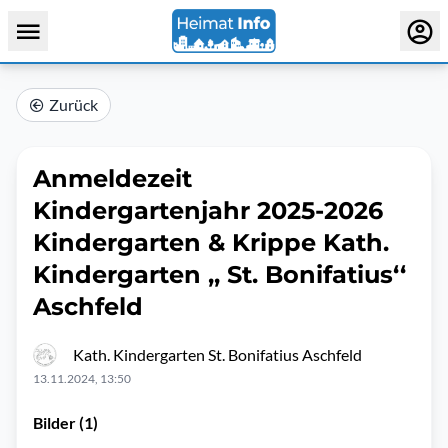
Zurück
Anmeldezeit
Kindergartenjahr 2025-2026
Kindergarten & Krippe Kath.
Kindergarten ,, St. Bonifatius‘‘
Aschfeld
Kath. Kindergarten St. Bonifatius Aschfeld
13.11.2024, 13:50
Bilder (1)