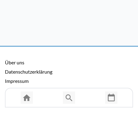
Über uns
Datenschutzerklärung
Impressum
Allgemeine Nutzungsbedingungen
Copyright © 2026 Cosmema GmbH