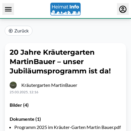
Zurück
20 Jahre Kräutergarten
MartinBauer – unser
Jubiläumsprogramm ist da!
Kräutergarten MartinBauer
25.03.2025, 12:16
Bilder (4)
Dokumente (1)
Programm 2025 im Kräuter-Garten Martin Bauer.pdf