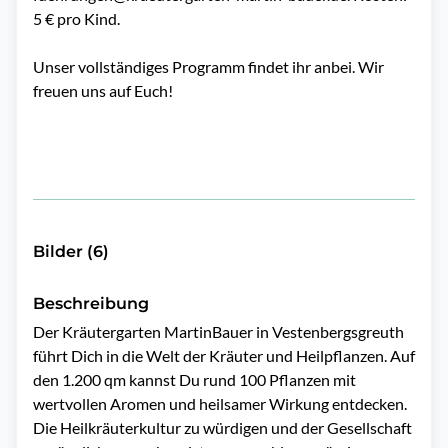
5 € pro Kind.
Unser vollständiges Programm findet ihr anbei. Wir
freuen uns auf Euch!
Bilder (6)
Beschreibung
Der Kräutergarten MartinBauer in Vestenbergsgreuth 
führt Dich in die Welt der Kräuter und Heilpflanzen. Auf 
den 1.200 qm kannst Du rund 100 Pflanzen mit 
wertvollen Aromen und heilsamer Wirkung entdecken. 
Die Heilkräuterkultur zu würdigen und der Gesellschaft 