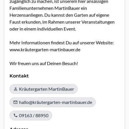
zugänglich zu machen, ist unserem hier ansässigen 
Familienunternehmen MartinBauer ein 
Herzensanliegen. Du kannst den Garten auf eigene 
Faust erkunden, im Rahmen unserer Veranstaltungen 
oder in einem individuellen Event. 

Mehr Informationen findest Du auf unserer Website: 
www.kräutergarten-martinbauer.de

Wir freuen uns auf Deinen Besuch! 
Kontakt
Kräutergarten MartinBauer
hallo@kräutergarten-martinbauer.de
09163 / 88950