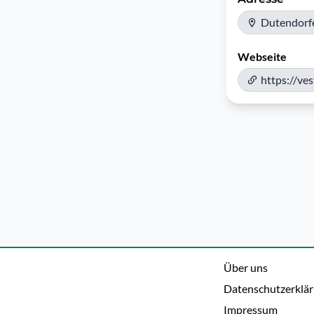
Dutendorfe
Webseite
https://ve
Über uns
Datenschutzerklä
Impressum