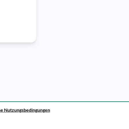
ne Nutzungsbedingungen