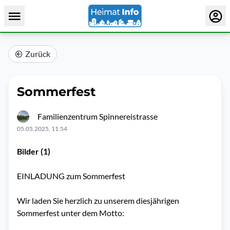
Zurück
Sommerfest
Familienzentrum Spinnereistrasse
05.05.2025, 11:54
Bilder (1)
EINLADUNG zum Sommerfest
Wir laden Sie herzlich zu unserem diesjährigen
Sommerfest unter dem Motto: