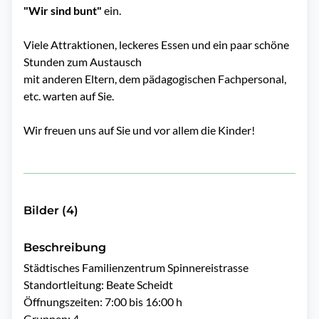
"Wir sind bunt"
ein.
Viele Attraktionen, leckeres Essen und ein paar schöne
Stunden zum Austausch
mit anderen Eltern, dem pädagogischen Fachpersonal,
etc. warten auf Sie.
Wir freuen uns auf Sie und vor allem die Kinder!
Bilder (4)
Beschreibung
Städtisches Familienzentrum Spinnereistrasse

Standortleitung: Beate Scheidt

Öffnungszeiten: 7:00 bis 16:00 h

Gruppen: 4
