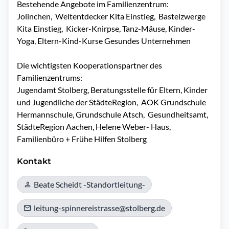
Bestehende Angebote im Familienzentrum: 

Jolinchen,  Weltentdecker Kita Einstieg,  Bastelzwerge 
Kita Einstieg,  Kicker-Knirpse, Tanz-Mäuse, Kinder-
Yoga, Eltern-Kind-Kurse Gesundes Unternehmen

Die wichtigsten Kooperationspartner des 
Familienzentrums: 

Jugendamt Stolberg, Beratungsstelle für Eltern, Kinder 
und Jugendliche der StädteRegion,  AOK Grundschule 
Hermannschule, Grundschule Atsch,  Gesundheitsamt, 
StädteRegion Aachen, Helene Weber- Haus, 
Familienbüro + Frühe Hilfen Stolberg 
Kontakt
Beate Scheidt -Standortleitung-
leitung-spinnereistrasse@stolberg.de