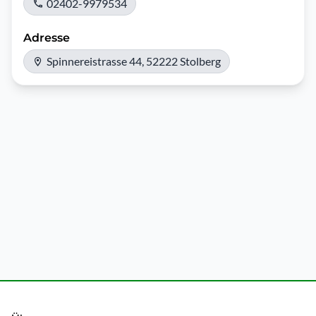
02402-9979534
Adresse
Spinnereistrasse 44, 52222 Stolberg