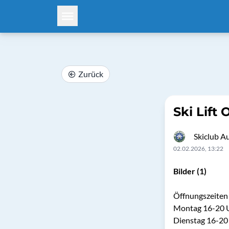
Zurück
Ski Lift
Skiclub A
02.02.2026, 13:22
Bilder (1)
Öffnungszeiten 
Montag 16-20 
Dienstag 16-20