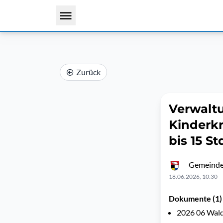
Zurück
Verwaltu
Kinderkr
bis 15 S
Gemeinde
18.06.2026, 10:30
Dokumente (1)
2026 06 Wald