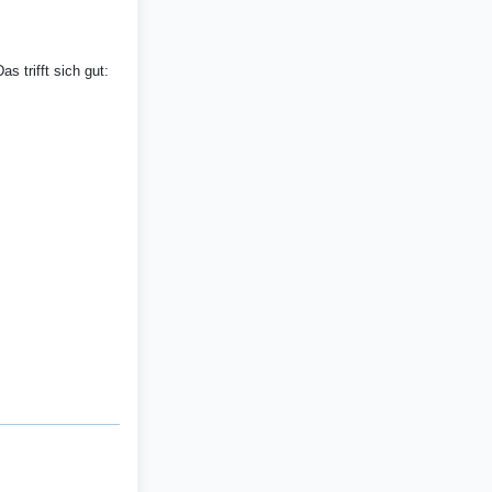
 trifft sich gut: