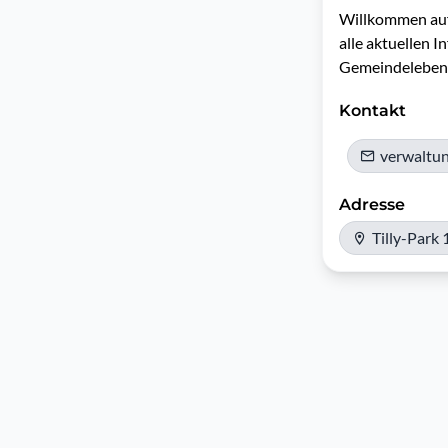
Willkommen auf 
alle aktuellen 
Gemeindeleben
Kontakt
verwaltu
Adresse
Tilly-Park