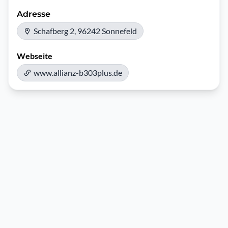
Adresse
Schafberg 2, 96242 Sonnefeld
Webseite
www.allianz-b303plus.de