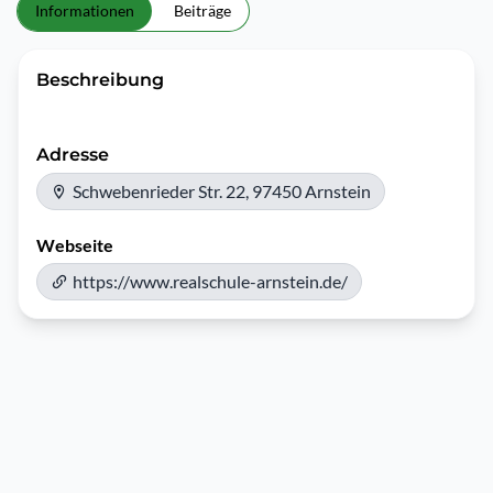
Informationen
Beiträge
Beschreibung
Adresse
Schwebenrieder Str. 22, 97450 Arnstein
Webseite
https://www.realschule-arnstein.de/