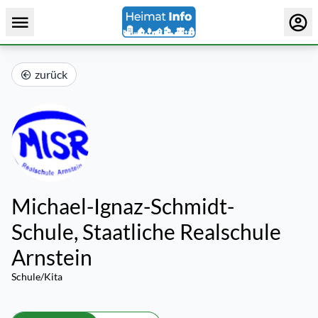
zurück
Michael-Ignaz-Schmidt-
Schule, Staatliche Realschule
Arnstein
Schule/Kita