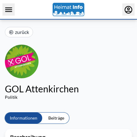
zurück
GOL Attenkirchen
Politik
Informationen
Beiträge