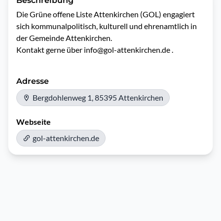
Beschreibung
Die Grüne offene Liste Attenkirchen (GOL) engagiert 
sich kommunalpolitisch, kulturell und ehrenamtlich in 
der Gemeinde Attenkirchen.

Adresse
Bergdohlenweg 1, 85395 Attenkirchen
Webseite
gol-attenkirchen.de