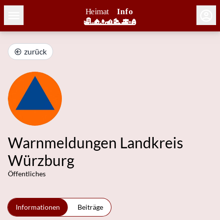
zurück
Warnmeldungen Landkreis
Würzburg
Öffentliches
Informationen
Beiträge