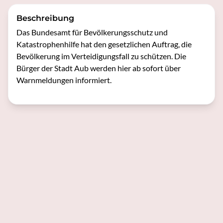
Beschreibung
Das Bundesamt für Bevölkerungsschutz und 
Katastrophenhilfe hat den gesetzlichen Auftrag, die 
Bevölkerung im Verteidigungsfall zu schützen. Die 
Bürger der Stadt Aub werden hier ab sofort über 
Warnmeldungen informiert.