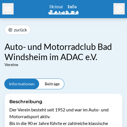
zurück
Auto- und Motorradclub Bad
Windsheim im ADAC e.V.
Vereine
Informationen
Beiträge
Beschreibung
Der Verein besteht seit 1952 und war im Auto- und 
Motorradsport aktiv.

Bis in die 90 er Jahre führte er zahlreiche klassische 