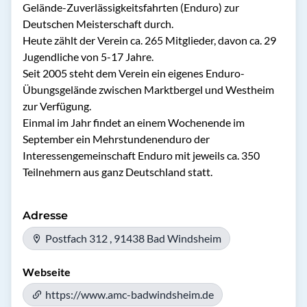
Gelände-Zuverlässigkeitsfahrten (Enduro) zur 
Deutschen Meisterschaft durch. 

Heute zählt der Verein ca. 265 Mitglieder, davon ca. 29 
Jugendliche von 5-17 Jahre.

Seit 2005 steht dem Verein ein eigenes Enduro-
Übungsgelände zwischen Marktbergel und Westheim 
zur Verfügung.

Einmal im Jahr findet an einem Wochenende im 
September ein Mehrstundenenduro der 
Interessengemeinschaft Enduro mit jeweils ca. 350 
Teilnehmern aus ganz Deutschland statt.
Adresse
Postfach 312 , 91438 Bad Windsheim
Webseite
https://www.amc-badwindsheim.de