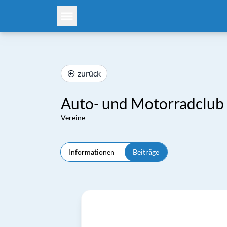
zurück
Auto- und Motorradclub
Vereine
Informationen
Beiträge