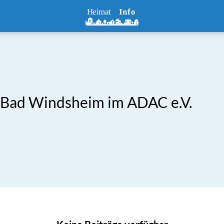
 Bad Windsheim im ADAC e.V.