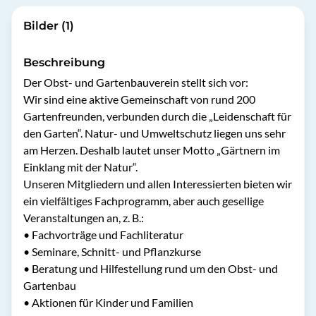
Bilder (1)
Beschreibung
Der Obst- und Gartenbauverein stellt sich vor: 

Wir sind eine aktive Gemeinschaft von rund 200 
Gartenfreunden, verbunden durch die „Leidenschaft für 
den Garten“. Natur- und Umweltschutz liegen uns sehr 
am Herzen. Deshalb lautet unser Motto „Gärtnern im 
Einklang mit der Natur“.

Unseren Mitgliedern und allen Interessierten bieten wir 
ein vielfältiges Fachprogramm, aber auch gesellige 
Veranstaltungen an, z. B.:

•	Fachvorträge und Fachliteratur

•	Seminare, Schnitt- und Pflanzkurse

•	Beratung und Hilfestellung rund um den Obst- und 
Gartenbau

•	Aktionen für Kinder und Familien
