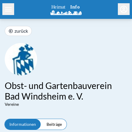
zurück
Obst- und Gartenbauverein
Bad Windsheim e. V.
Vereine
Informationen
Beiträge