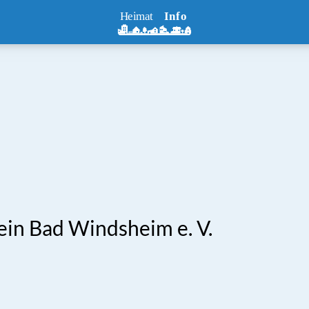
in Bad Windsheim e. V.