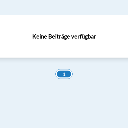
Keine Beiträge verfügbar
1