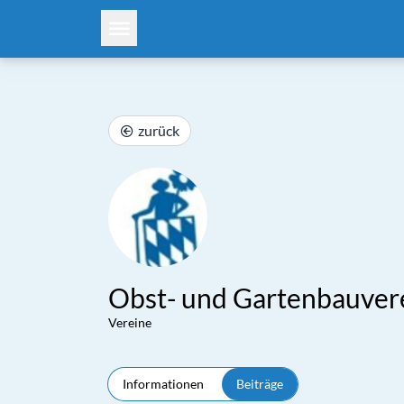
zurück
Obst- und Gartenbauvere
Vereine
Informationen
Beiträge