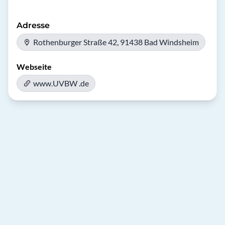
Adresse
Rothenburger Straße 42, 91438 Bad Windsheim
Webseite
www.UVBW .de