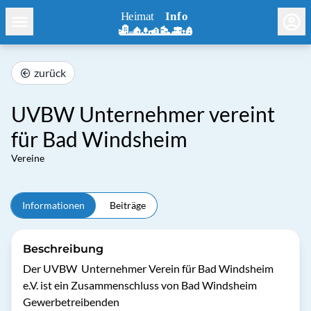
zurück
UVBW Unternehmer vereint
für Bad Windsheim
Vereine
Informationen
Beiträge
Beschreibung
Der UVBW  Unternehmer Verein für Bad Windsheim 
e.V. ist ein Zusammenschluss von Bad Windsheim 
Gewerbetreibenden