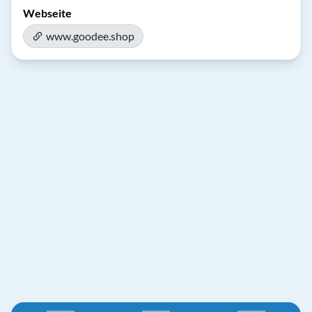
Webseite
www.goodee.shop