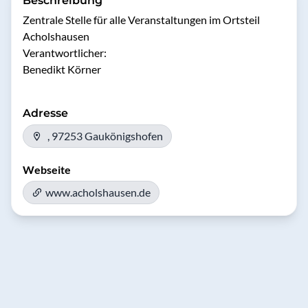
Beschreibung
Zentrale Stelle für alle Veranstaltungen im Ortsteil 
Acholshausen 

Verantwortlicher:

Benedikt Körner
Adresse
, 97253 Gaukönigshofen
Webseite
www.acholshausen.de