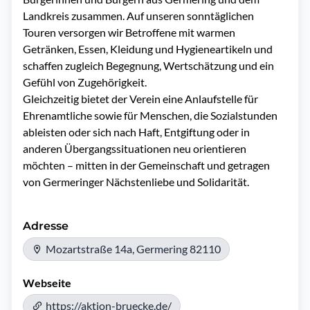
Landkreis zusammen. Auf unseren sonntäglichen 
Touren versorgen wir Betroffene mit warmen 
Getränken, Essen, Kleidung und Hygieneartikeln und 
schaffen zugleich Begegnung, Wertschätzung und ein 
Gefühl von Zugehörigkeit.

Gleichzeitig bietet der Verein eine Anlaufstelle für 
Ehrenamtliche sowie für Menschen, die Sozialstunden 
ableisten oder sich nach Haft, Entgiftung oder in 
anderen Übergangssituationen neu orientieren 
möchten – mitten in der Gemeinschaft und getragen 
von Germeringer Nächstenliebe und Solidarität.
Adresse
Mozartstraße 14a, Germering 82110
Webseite
https://aktion-bruecke.de/