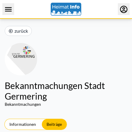
zurück
Bekanntmachungen Stadt
Germering
Bekanntmachungen
Informationen
Beiträge