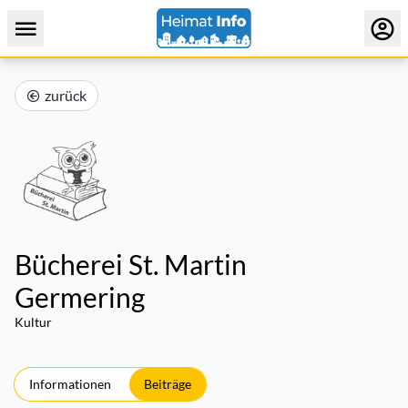
zurück
Bücherei St. Martin
Germering
Kultur
Informationen
Beiträge