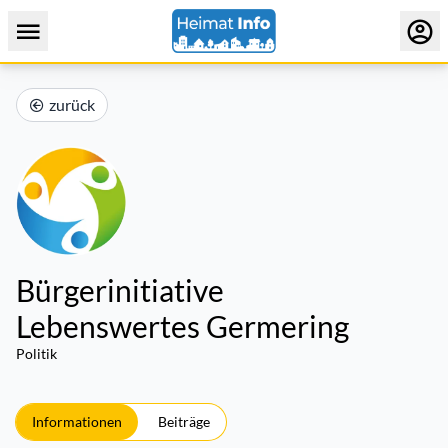
zurück
Bürgerinitiative
Lebenswertes Germering
Politik
Informationen
Beiträge