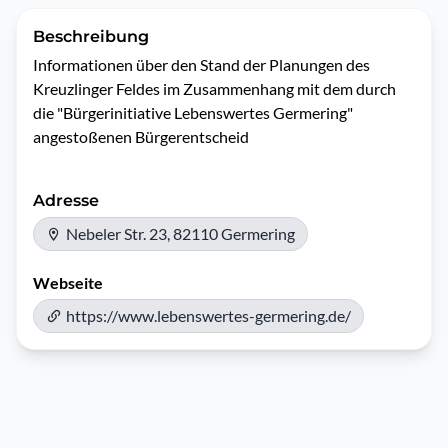
Beschreibung
Informationen über den Stand der Planungen des 
Kreuzlinger Feldes im Zusammenhang mit dem durch 
die "Bürgerinitiative Lebenswertes Germering" 
angestoßenen Bürgerentscheid 
Adresse
Nebeler Str. 23, 82110 Germering
Webseite
https://www.lebenswertes-germering.de/