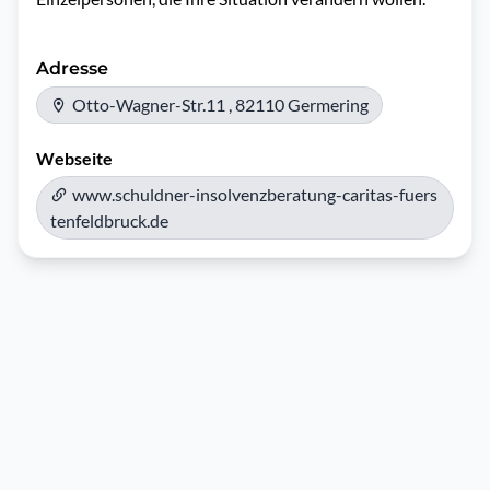
Adresse
Otto-Wagner-Str.11 , 82110 Germering
Webseite
www.schuldner-insolvenzberatung-caritas-fuers
tenfeldbruck.de