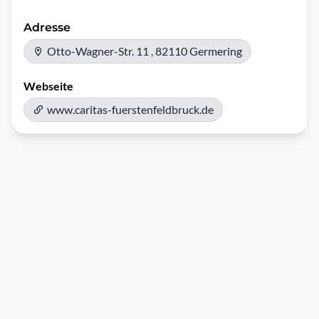
Adresse
Otto-Wagner-Str. 11 , 82110 Germering
Webseite
www.caritas-fuerstenfeldbruck.de