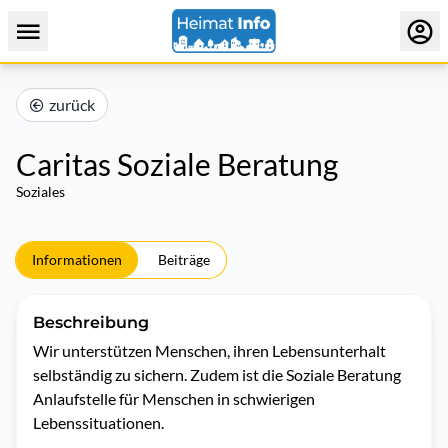
zurück
Caritas Soziale Beratung
Soziales
Informationen
Beiträge
Beschreibung
Wir unterstützen Menschen, ihren Lebensunterhalt 
selbständig zu sichern. Zudem ist die Soziale Beratung 
Anlaufstelle für Menschen in schwierigen 
Lebenssituationen.