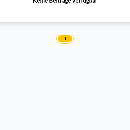
Keine Beiträge verfügbar
1