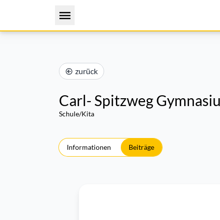
zurück
Carl- Spitzweg Gymnasi
Schule/Kita
Informationen
Beiträge