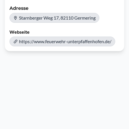
Adresse
Starnberger Weg 17, 82110 Germering
Webseite
https://www.feuerwehr-unterpfaffenhofen.de/