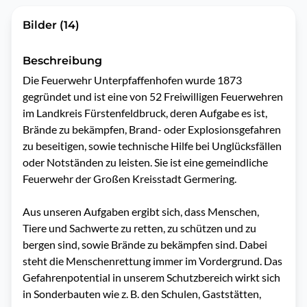
Bilder (14)
Beschreibung
Die Feuerwehr Unterpfaffenhofen wurde 1873 
gegründet und ist eine von 52 Freiwilligen Feuerwehren 
im Landkreis Fürstenfeldbruck, deren Aufgabe es ist, 
Brände zu bekämpfen, Brand- oder Explosionsgefahren 
zu beseitigen, sowie technische Hilfe bei Unglücksfällen 
oder Notständen zu leisten. Sie ist eine gemeindliche 
Feuerwehr der Großen Kreisstadt Germering.

Aus unseren Aufgaben ergibt sich, dass Menschen, 
Tiere und Sachwerte zu retten, zu schützen und zu 
bergen sind, sowie Brände zu bekämpfen sind. Dabei 
steht die Menschenrettung immer im Vordergrund. Das 
Gefahrenpotential in unserem Schutzbereich wirkt sich 
in Sonderbauten wie z. B. den Schulen, Gaststätten, 