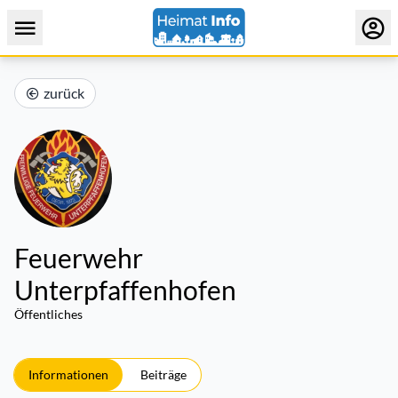
zurück
Feuerwehr
Unterpfaffenhofen
Öffentliches
Informationen
Beiträge