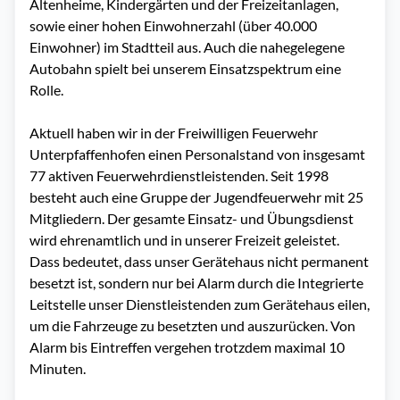
Altenheime, Kindergärten und der Freizeitanlagen, 
sowie einer hohen Einwohnerzahl (über 40.000 
Einwohner) im Stadtteil aus. Auch die nahegelegene 
Autobahn spielt bei unserem Einsatzspektrum eine 
Rolle.

Aktuell haben wir in der Freiwilligen Feuerwehr 
Unterpfaffenhofen einen Personalstand von insgesamt 
77 aktiven Feuerwehrdienstleistenden. Seit 1998 
besteht auch eine Gruppe der Jugendfeuerwehr mit 25 
Mitgliedern. Der gesamte Einsatz- und Übungsdienst 
wird ehrenamtlich und in unserer Freizeit geleistet. 
Dass bedeutet, dass unser Gerätehaus nicht permanent 
besetzt ist, sondern nur bei Alarm durch die Integrierte 
Leitstelle unser Dienstleistenden zum Gerätehaus eilen, 
um die Fahrzeuge zu besetzten und auszurücken. Von 
Alarm bis Eintreffen vergehen trotzdem maximal 10 
Minuten.