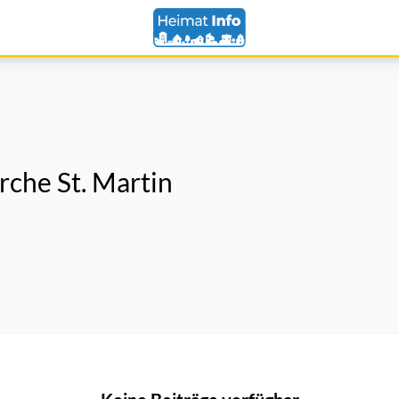
rche St. Martin