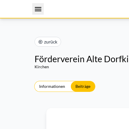
zurück
Förderverein Alte Dorfki
Kirchen
Informationen
Beiträge