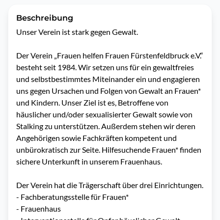
Beschreibung
Unser Verein ist stark gegen Gewalt.

Der Verein „Frauen helfen Frauen Fürstenfeldbruck e.V.“ 
besteht seit 1984. Wir setzen uns für ein gewaltfreies 
und selbstbestimmtes Miteinander ein und engagieren 
uns gegen Ursachen und Folgen von Gewalt an Frauen* 
und Kindern. Unser Ziel ist es, Betroffene von 
häuslicher und/oder sexualisierter Gewalt sowie von 
Stalking zu unterstützen. Außerdem stehen wir deren 
Angehörigen sowie Fachkräften kompetent und 
unbürokratisch zur Seite. Hilfesuchende Frauen* finden 
sichere Unterkunft in unserem Frauenhaus. 

Der Verein hat die Trägerschaft über drei Einrichtungen.

- Fachberatungsstelle für Frauen*

- Frauenhaus
