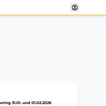
ring 31.01. und 01.02.2026