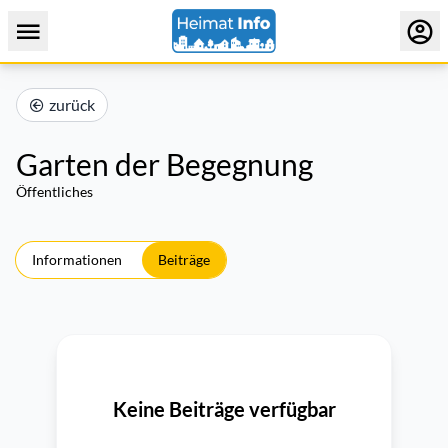
zurück
Garten der Begegnung
Öffentliches
Informationen
Beiträge
Keine Beiträge verfügbar