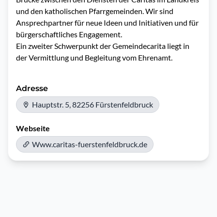
und den katholischen Pfarrgemeinden. Wir sind 
Ansprechpartner für neue Ideen und Initiativen und für 
bürgerschaftliches Engagement.

Ein zweiter Schwerpunkt der Gemeindecarita liegt in 
der Vermittlung und Begleitung vom Ehrenamt. 
Adresse
Hauptstr. 5, 82256 Fürstenfeldbruck
Webseite
Www.caritas-fuerstenfeldbruck.de