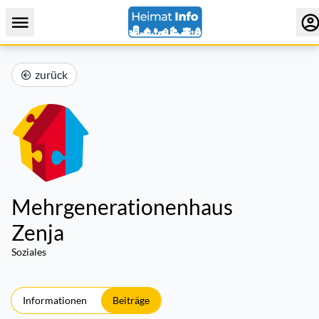
zurück
Mehrgenerationenhaus
Zenja
Soziales
Informationen
Beiträge