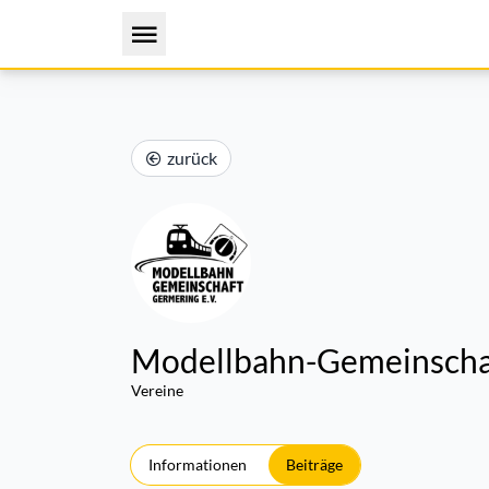
zurück
Modellbahn-Gemeinschaf
Vereine
Informationen
Beiträge