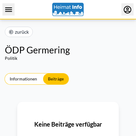
zurück
ÖDP Germering
Politik
Informationen
Beiträge
Keine Beiträge verfügbar