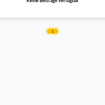
Keine Beiträge verfügbar
1