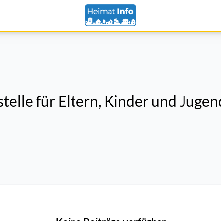
elle für Eltern, Kinder und Jugen