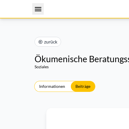
zurück
Ökumenische Beratungsst
Soziales
Informationen
Beiträge