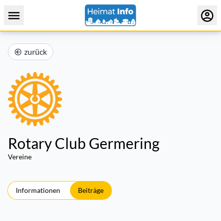
zurück
Rotary Club Germering
Vereine
Informationen
Beiträge