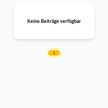
Keine Beiträge verfügbar
1